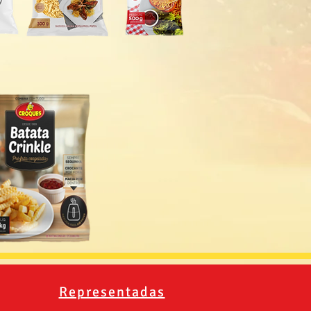
Representadas