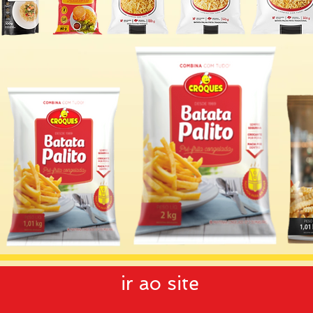
ir ao site