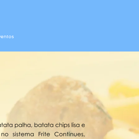
ventos