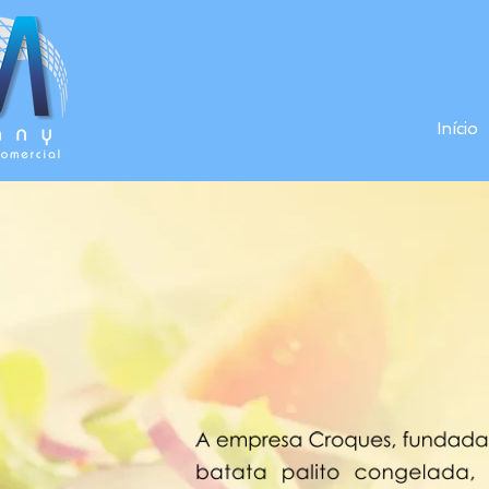
Início