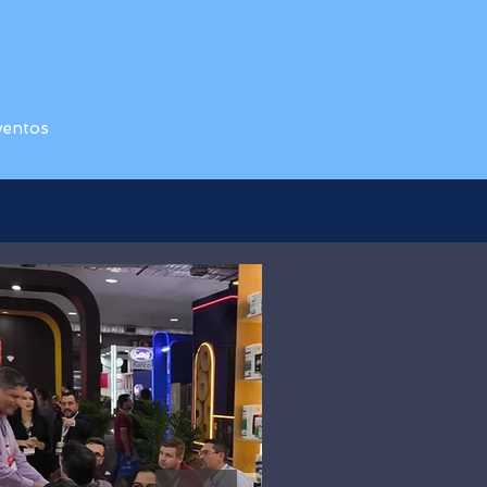
ventos